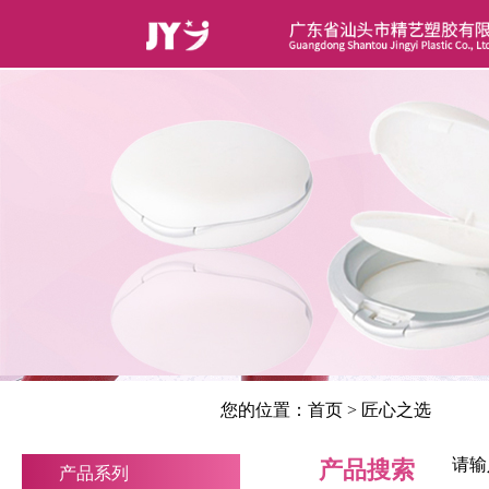
您的位置：
首页
>
匠心之选
请输
产品搜索
产品系列