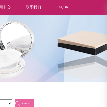
闻中心
联系我们
English