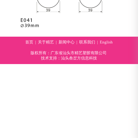
首页
|
关于精艺
|
新闻中心
|
联系我们
|
English
版权所有：广东省汕头市精艺塑胶有限公司
技术支持：汕头叁岦方信息科技